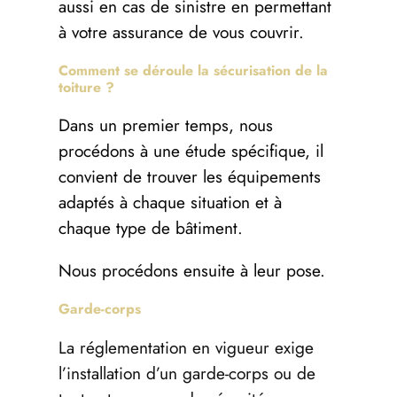
aussi en cas de sinistre en permettant
à votre assurance de vous couvrir.
Comment se déroule la sécurisation de la
toiture ?
Dans un premier temps, nous
procédons à une étude spécifique, il
convient de trouver les équipements
adaptés à chaque situation et à
chaque type de bâtiment.
Nous procédons ensuite à leur pose.
Garde-corps
La réglementation en vigueur exige
l’installation d’un garde-corps ou de