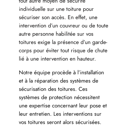
tout autre moyen de sécurité
individuelle sur une toiture pour
sécuriser son accès. En effet, une
intervention d’un couvreur ou de toute
autre personne habilitée sur vos
toitures exige la présence d’un garde-
corps pour éviter tout risque de chute
lié à une intervention en hauteur.
Notre équipe procède à l’installation
et à la réparation des systèmes de
sécurisation des toitures. Ces
systèmes de protection nécessitent
une expertise concernant leur pose et
leur entretien. Les interventions sur
vos toitures seront alors sécurisées.