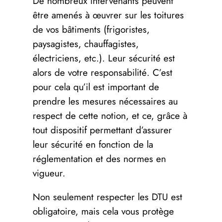
De nombreux intervenants peuvent
être amenés à œuvrer sur les toitures
de vos bâtiments (frigoristes,
paysagistes, chauffagistes,
électriciens, etc.). Leur sécurité est
alors de votre responsabilité. C’est
pour cela qu’il est important de
prendre les mesures nécessaires au
respect de cette notion, et ce, grâce à
tout dispositif permettant d’assurer
leur sécurité en fonction de la
réglementation et des normes en
vigueur.
Non seulement respecter les DTU est
obligatoire, mais cela vous protège