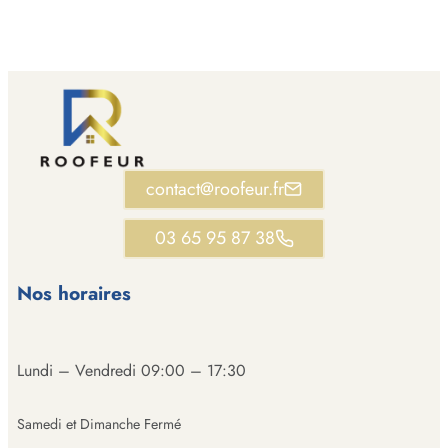
contact@roofeur.fr
03 65 95 87 38
Nos horaires
Lundi – Vendredi 09:00 – 17:30
Samedi et Dimanche Fermé