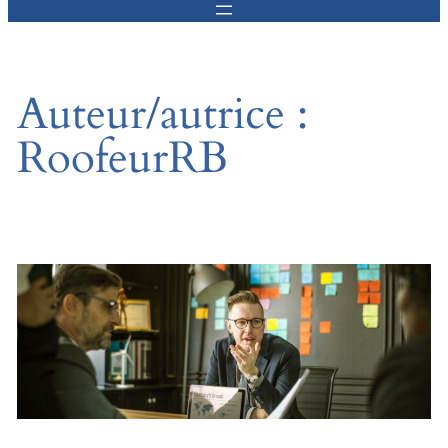
Auteur/autrice :
RoofeurRB